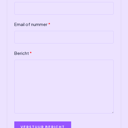
Email of nummer
Bericht
VERSTUUR BERICHT