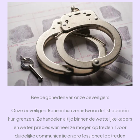
Bevoegdheden van onze beveiligers
Onze beveiligers kennen hun verantwoordelijkheden én
hun grenzen. Ze handelen altijd binnen de wettelijke kaders
en weten precies wanneer ze mogen optreden. Door
duidelijke communicatie en professioneel optreden