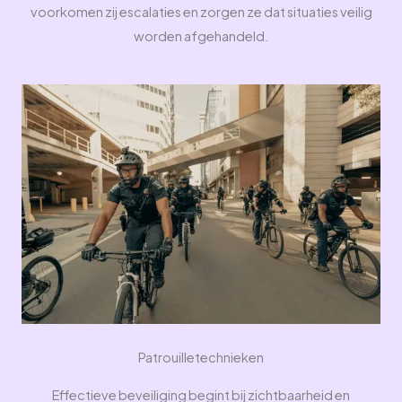
voorkomen zij escalaties en zorgen ze dat situaties veilig
worden afgehandeld.
Patrouilletechnieken
Effectieve beveiliging begint bij zichtbaarheid en