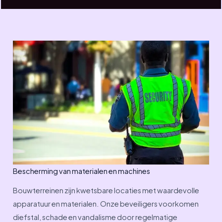
Bescherming van materialen en machines
Bouwterreinen zijn kwetsbare locaties met waardevolle
apparatuur en materialen. Onze beveiligers voorkomen
diefstal, schade en vandalisme door regelmatige